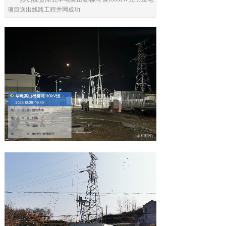
项目送出线路工程并网成功